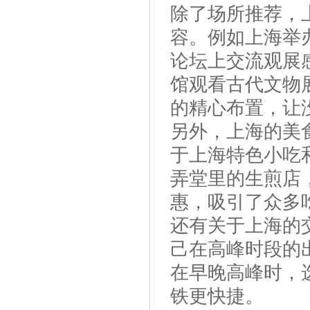
除了场所推荐，
容。例如上海举
论坛上交流观展
馆观看古代文物
的精心布置，让
另外，上海的美
于上海特色小吃
弄堂里的生煎店
惠，吸引了众多
还有关于上海的
己在高峰时段的
在早晚高峰时，
铁更快捷。