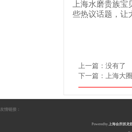
上海水磨贵族宝
些热议话题，让
上一篇：没有了
下一篇：
上海大
友情链接：
Powered by
上海会所抓龙筋