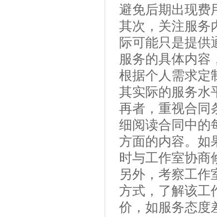
避免后期出现费
其次，关注服务
际可能只是提供
服务的具体内容
根据个人需求定
其实际的服务水
再者，重视合同
细阅读合同中的
方面的内容。如
时与工作室协商
另外，考察工作
方式，了解该工
价，如服务态度