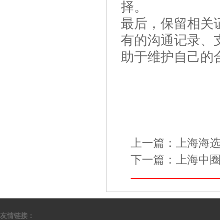
择。
最后，保留相关
有的沟通记录、
助于维护自己的
上一篇：
上海海
下一篇：
上海中
友情链接：