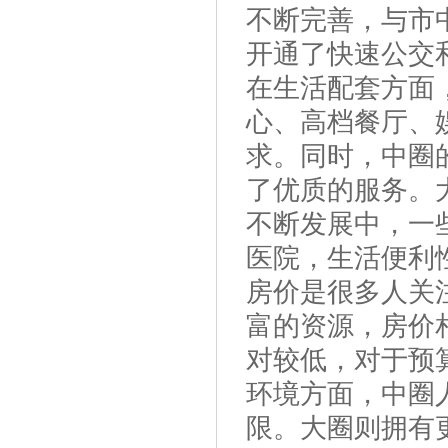
不断完善，与市
开通了快速公交
在生活配套方面
心、高档餐厅、
求。同时，中圈
了优质的服务。
不断发展中，一
医院，生活便利
房价是很多人关
富的资源，房价
对较低，对于预
环境方面，中圈
限。大圈则拥有