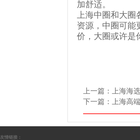
加舒适。
上海中圈和大圈
资源，中圈可能
价，大圈或许是
上一篇：
上海海
下一篇：
上海高端
友情链接：