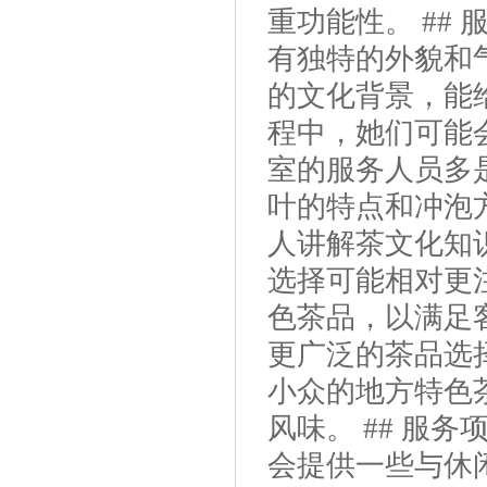
重功能性。 ##
有独特的外貌和
的文化背景，能
程中，她们可能
室的服务人员多
叶的特点和冲泡
人讲解茶文化知识
选择可能相对更
色茶品，以满足
更广泛的茶品选
小众的地方特色
风味。 ## 服
会提供一些与休