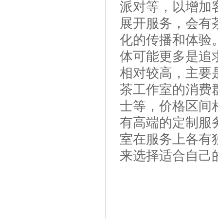
派对等，以增加
展开服务，会有
化的传播和体验。
体可能更多是追
相对较高，主要
茶工作室的消费
士等，价格区间
有高端的定制服
室在服务上各有
来选择适合自己