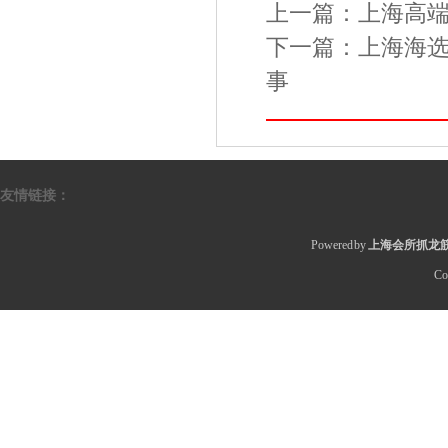
上一篇：
上海高
下一篇：
上海海
事
友情链接：
Powered by
上海会所抓龙筋
Co