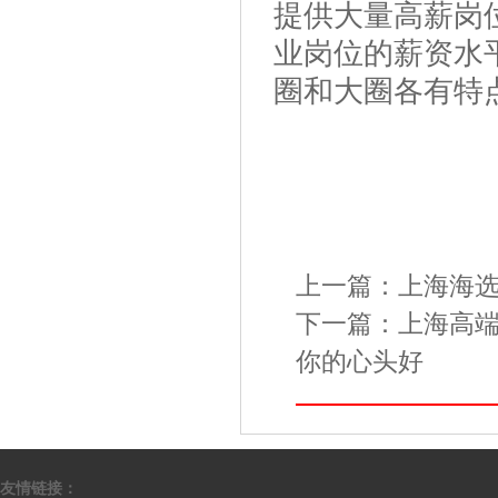
提供大量高薪岗
业岗位的薪资水
圈和大圈各有特
上一篇：
上海海
下一篇：
上海高
你的心头好
友情链接：