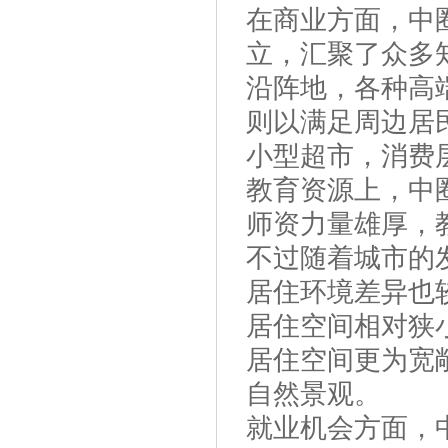
在商业方面，中
立，汇聚了众多
沿阵地，各种高
则以满足周边居
小型超市，消费
教育资源上，中
师资力量雄厚，
不过随着城市的
居住环境差异也
居住空间相对狭
居住空间更为宽
自然景观。
就业机会方面，