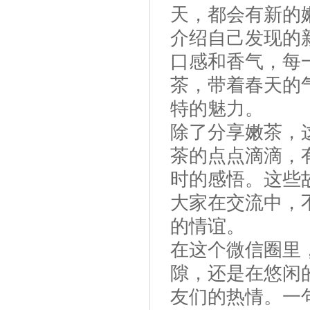
天，都会有新的
介绍自己发现的
口感和香气，每
茶，带着春天的
特的魅力。
除了分享嫩茶，
茶的点点滴滴，
时的感悟。这些
大家在交流中，
的情谊。
在这个微信圈里
隙，还是在悠闲
友们的热情。一