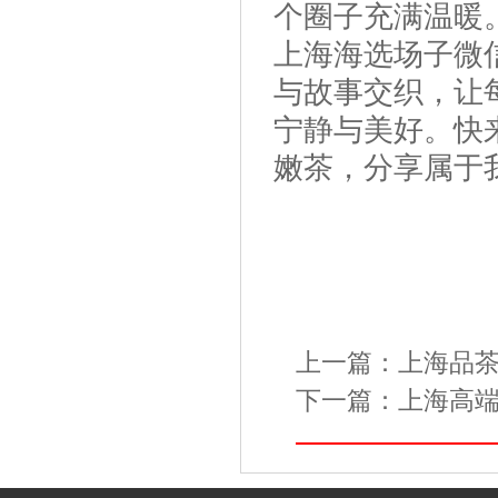
个圈子充满温暖
上海海选场子微
与故事交织，让
宁静与美好。快
嫩茶，分享属于
上一篇：
上海品茶
下一篇：
上海高